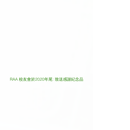
RAA 校友會於2020年尾: 致送感謝紀念品