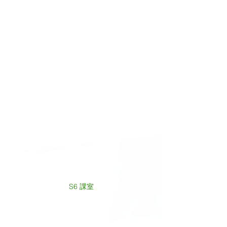
S6 課室