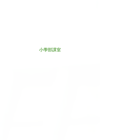
小學部課室